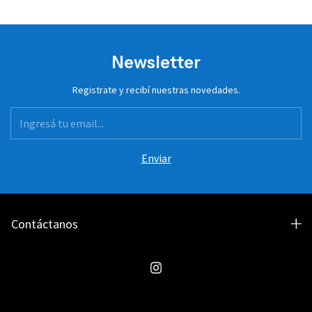
Newsletter
Registrate y recibí nuestras novedades.
Contáctanos