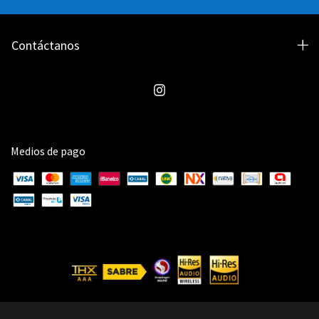
Contáctanos
Medios de pago