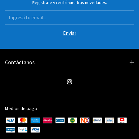
Registrate y recibí nuestras novedades.
Contáctanos
Medios de pago