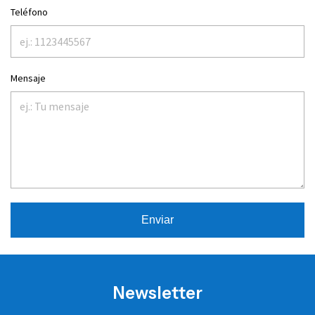
Teléfono
Mensaje
Enviar
Newsletter