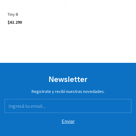
Tiny B
$61.290
Newsletter
Registrate y recibí nuestras novedades.