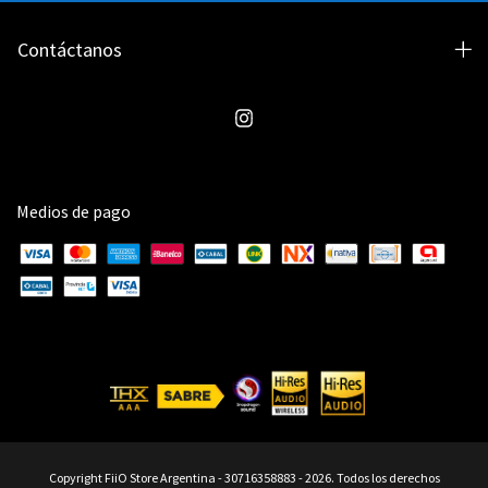
Contáctanos
Medios de pago
Copyright FiiO Store Argentina - 30716358883 - 2026. Todos los derechos