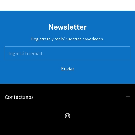
Newsletter
Registrate y recibí nuestras novedades.
Contáctanos